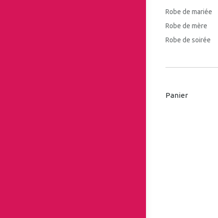
Robe de mariée
Robe de mère
Robe de soirée
Panier