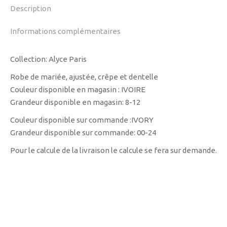
Description
Informations complémentaires
Collection: Alyce Paris
Robe de mariée, ajustée, crêpe et dentelle
Couleur disponible en magasin : IVOIRE
Grandeur disponible en magasin: 8-12
Couleur disponible sur commande :IVORY
Grandeur disponible sur commande: 00-24
Pour le calcule de la livraison le calcule se fera sur demande.