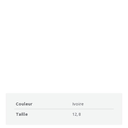
Couleur
Ivoire
Taille
12, 8