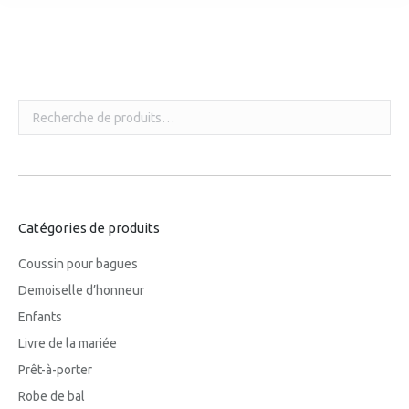
Vous êtes ici :
Catégories de produits
Coussin pour bagues
Demoiselle d’honneur
Enfants
Livre de la mariée
Prêt-à-porter
Robe de bal