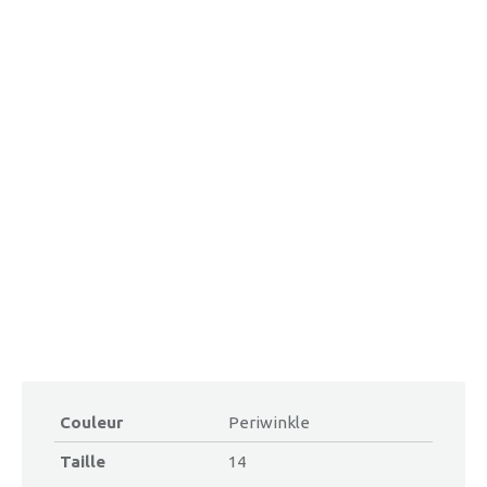
Couleur
Periwinkle
Taille
14