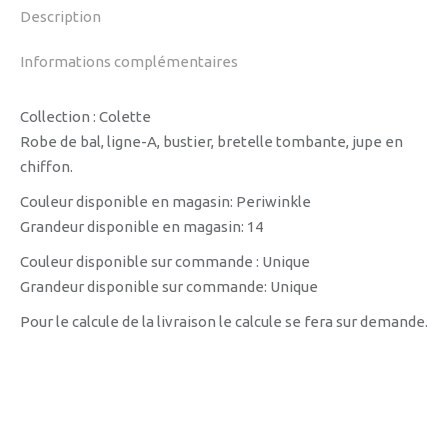
Description
Informations complémentaires
Collection : Colette
Robe de bal, ligne-A, bustier, bretelle tombante, jupe en
chiffon.
Couleur disponible en magasin: Periwinkle
Grandeur disponible en magasin: 14
Couleur disponible sur commande : Unique
Grandeur disponible sur commande: Unique
Pour le calcule de la livraison le calcule se fera sur demande.