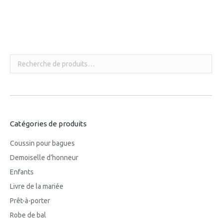
Vous êtes ici :
Catégories de produits
Coussin pour bagues
Demoiselle d’honneur
Enfants
Livre de la mariée
Prêt-à-porter
Robe de bal