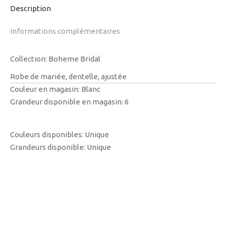
Description
Informations complémentaires
Collection: Boheme Bridal
Robe de mariée, dentelle, ajustée
Couleur en magasin: Blanc
Grandeur disponible en magasin: 6
Couleurs disponibles:
Unique
Grandeurs disponible: Unique