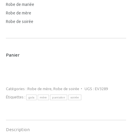
Robe de mariée
Robe de mère
Robe de soirée
Panier
Catégories :
Robe de mère
,
Robe de soirée
UGS :
EV3289
Étiquettes :
gala
mère
pantalon
soirée
Description