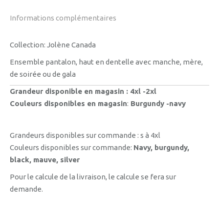
Informations complémentaires
Collection: Jolène Canada
Ensemble pantalon, haut en dentelle avec manche, mère,
de soirée ou de gala
Grandeur disponible en magasin : 4xl -2xl
Couleurs disponibles en magasin
:
Burgundy -navy
Grandeurs disponibles sur commande : s à 4xl
Couleurs disponibles sur commande:
Navy, burgundy,
black, mauve, silver
Pour le calcule de la livraison, le calcule se fera sur
demande.