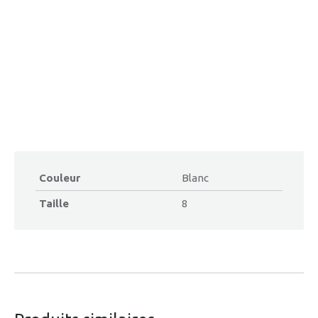
Couleur
Blanc
Taille
8