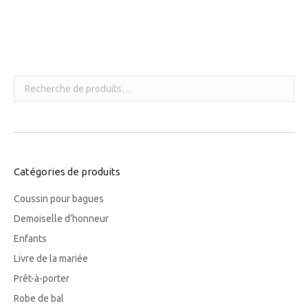
Vous êtes ici :
Catégories de produits
Coussin pour bagues
Demoiselle d’honneur
Enfants
Livre de la mariée
Prêt-à-porter
Robe de bal