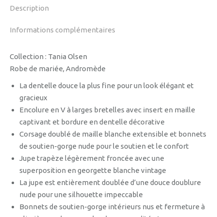
Description
Informations complémentaires
Collection : Tania Olsen
Robe de mariée, Andromède
La dentelle douce la plus fine pour un look élégant et
gracieux
Encolure en V à larges bretelles avec insert en maille
captivant et bordure en dentelle décorative
Corsage doublé de maille blanche extensible et bonnets
de soutien-gorge nude pour le soutien et le confort
Jupe trapèze légèrement froncée avec une
superposition en georgette blanche vintage
La jupe est entièrement doublée d’une douce doublure
nude pour une silhouette impeccable
Bonnets de soutien-gorge intérieurs nus et fermeture à