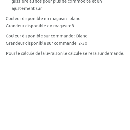
glissière au dos pour plus de commodité et un
ajustement sûr
Couleur disponible en magasin : blanc
Grandeur disponible en magasin: 8
Couleur disponible sur commande : Blanc
Grandeur disponible sur commande: 2-30
Pour le calcule de la livraison le calcule se fera sur demande.